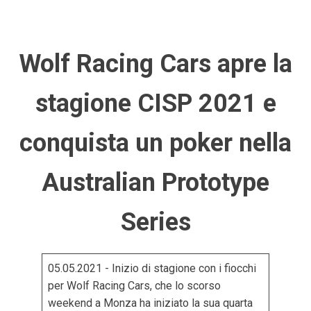
Wolf Racing Cars apre la
stagione CISP 2021 e
conquista un poker nella
Australian Prototype
Series
05.05.2021 - Inizio di stagione con i fiocchi
per Wolf Racing Cars, che lo scorso
weekend a Monza ha iniziato la sua quarta