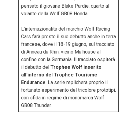
pensato il giovane Blake Purdie, quarto al
volante della Wolf GB08 Honda.
L'internazionalità del marchio Wolf Racing
Cars farà presto il suo debutto anche in terra
francese, dove il 18-19 giugno, sul tracciato
di Anneau du Rhin, vicino Mulhouse al
confine con la Germania. Il tracciato ospiterà
il debutto del
Trophee Wolf inserito
all'interno del Trophee Tourisme
Endurance
. La serie replicherà proprio il
fortunato esperimento del tricolore prototipi,
con sfida in regime di monomarca Wolf
GB08 Thunder.