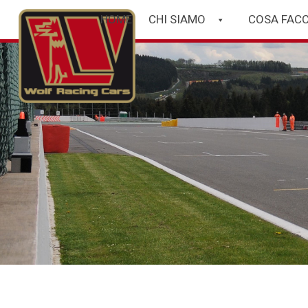
HOME
CHI SIAMO
COSA FAC