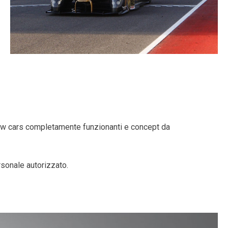
show cars completamente funzionanti e concept da
sonale autorizzato.