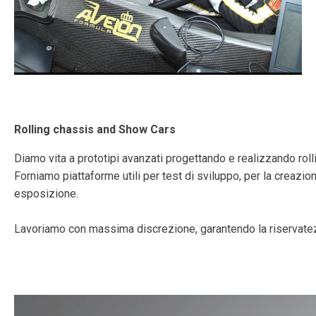
Rolling chassis and Show Cars
Diamo vita a prototipi avanzati progettando e realizzando rolli
Forniamo piattaforme utili per test di sviluppo, per la crea
esposizione.
Lavoriamo con massima discrezione, garantendo la riservatezz