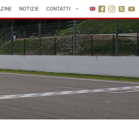
ZINE
NOTIZIE
CONTATTI