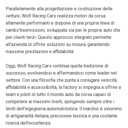
Parallelamente alla progettazione e costruzione delle
vetture, Wolf Racing Cars realizza motori da corsa
altamente performanti e dispone di una propria linea di
cambi/trasmissioni, sviluppata sia per le proprie auto che
per clienti terzi. Questo approccio integrato permette
all’azienda di offrire soluzioni su misura, garantendo
massime prestazioni e affidabilità.
Oggi, Wolf Racing Cars continua quella tradizione di
successo, evolvendosi e affermandosi come leader nel
settore. Con una filosofia che punta a coniugare velocità,
affidabilità e accessibilità, la factory si impegna a offrire a
team e piloti di tutto il mondo auto da corsa capaci di
competere ai massimi livelli, spingendo sempre oltre i
limiti dell’ingegneria automobilistica. Il marchio è sinonimo
di artigianalità italiana, precisione tecnica e una costante
ricerca dell’eccellenza.