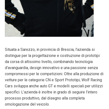
Situata a Sarezzo, in provincia di Brescia, l’azienda si
distingue per la progettazione e costruzione di prototipi
da corsa di altissimo livello, combinando tecnologia
d’avanguardia, design innovativo e una passione senza
compromessi per le competizioni. Oltre alla produzione di
vetture per le categorie CN e Sport Prototipi, Wolf Racing
Cars sviluppa anche auto GT e modelli speciali per utilizzi
specifici. L’azienda è inoltre in grado di seguire l’intero
processo produttivo, dal disegno alla completa
omologazione del veicolo.