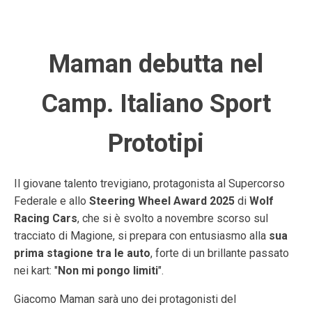
Maman debutta nel
Camp. Italiano Sport
Prototipi
Il giovane talento trevigiano, protagonista al Supercorso
Federale e allo
Steering Wheel Award 2025
di
Wolf
Racing Cars
, che si è svolto a novembre scorso sul
tracciato di Magione, si prepara con entusiasmo alla
sua
prima stagione tra le auto
, forte di un brillante passato
nei kart: "
Non mi pongo limiti
".
Giacomo Maman sarà uno dei protagonisti del