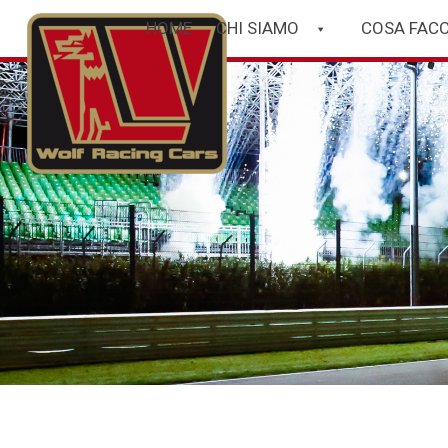
HOME
CHI SIAMO
COSA FAC