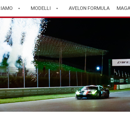
CIAMO
MODELLI
AVELON FORMULA
MAGA