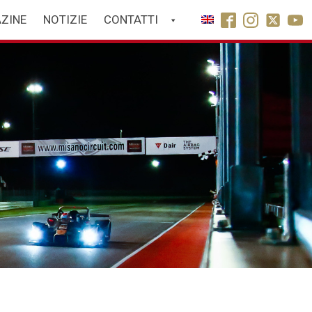
ZINE
NOTIZIE
CONTATTI