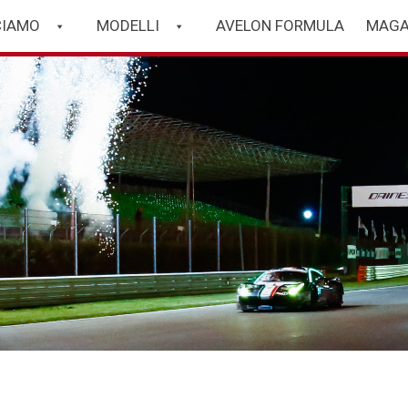
CIAMO
MODELLI
AVELON FORMULA
MAGA