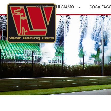
HOME
CHI SIAMO
COSA FAC