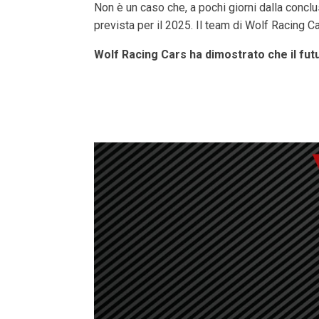
Non è un caso che, a pochi giorni dalla concl
prevista per il 2025. Il team di Wolf Racing C
Wolf Racing Cars ha dimostrato che il futur