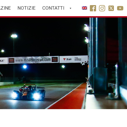
ZINE
NOTIZIE
CONTATTI