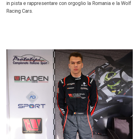
in pista e rappresentare con orgoglio la Romania e la Wolf
Racing Cars.