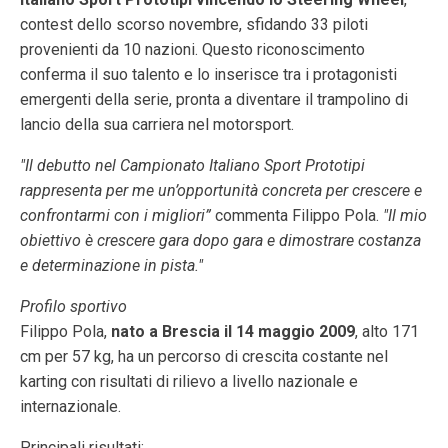
contest dello scorso novembre, sfidando 33 piloti
provenienti da 10 nazioni. Questo riconoscimento
conferma il suo talento e lo inserisce tra i protagonisti
emergenti della serie, pronta a diventare il trampolino di
lancio della sua carriera nel motorsport.
"Il debutto nel Campionato Italiano Sport Prototipi
rappresenta per me un’opportunità concreta per crescere e
confrontarmi con i migliori”
commenta Filippo Pola.
"Il mio
obiettivo è crescere gara dopo gara e dimostrare costanza
e determinazione in pista."
Profilo sportivo
Filippo Pola,
nato a Brescia il 14 maggio 2009
, alto 171
cm per 57 kg, ha un percorso di crescita costante nel
karting con risultati di rilievo a livello nazionale e
internazionale.
Principali risultati: