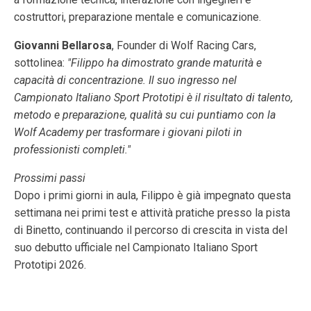
costruttori, preparazione mentale e comunicazione.
Giovanni Bellarosa
, Founder di Wolf Racing Cars,
sottolinea:
"Filippo ha dimostrato grande maturità e
capacità di concentrazione. Il suo ingresso nel
Campionato Italiano Sport Prototipi è il risultato di talento,
metodo e preparazione, qualità su cui puntiamo con la
Wolf Academy per trasformare i giovani piloti in
professionisti completi."
Prossimi passi
Dopo i primi giorni in aula, Filippo è già impegnato questa
settimana nei primi test e attività pratiche presso la pista
di Binetto, continuando il percorso di crescita in vista del
suo debutto ufficiale nel Campionato Italiano Sport
Prototipi 2026.