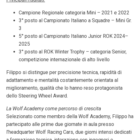
Campione Regionale categoria Mini – 2021 e 2022
3° posto al Campionato Italiano a Squadre – Mini Gr.
3
5° posto al Campionato Italiano Junior ROK 2024–
2025
3° posto al ROK Winter Trophy – categoria Senior,
competizione internazionale di alto livello
Filippo si distingue per precisione tecnica, rapidità di
adattamento e mentalità costantemente orientata al
miglioramento, qualità che lo hanno reso protagonista
dello Steering Wheel Award.
La Wolf Academy come percorso di crescita
Selezionato come membro della Wolf Academy, Filippo ha
partecipato alle prime due giornate in aula presso
l’headquarter Wolf Racing Cars, due giorni intensi dedicati
a formazione tecnica, interazione con ingegneri e