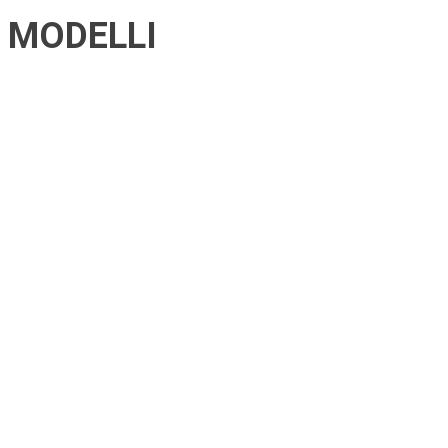
MODELLI