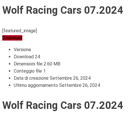
Wolf Racing Cars 07.2024
[featured_image]
Download
Versione
Download
24
Dimensioni file
2.60 MB
Conteggio file
1
Data di creazione
Settembre 26, 2024
Ultimo aggiornamento
Settembre 26, 2024
Wolf Racing Cars 07.2024