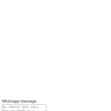
Whatsapp message